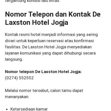
tergantung kondisi lalu lintas.
Nomor Telepon dan Kontak De
Laxston Hotel Jogja
Kontak resmi hotel menjadi informasi yang sering
dicari untuk keperluan reservasi atau konfirmasi
fasilitas. De Laxston Hotel Jogja menyediakan
layanan komunikasi yang dapat dihubungi secara
langsung.
Nomor telepon De Laxston Hotel Jogja:
(0274) 552552
Melalui nomor tersebut, calon tamu dapat
menanyakan:
Ketersediaan kamar