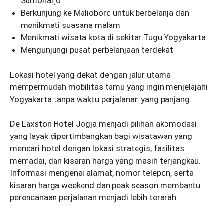
Sumoharjo
Berkunjung ke Malioboro untuk berbelanja dan
menikmati suasana malam
Menikmati wisata kota di sekitar Tugu Yogyakarta
Mengunjungi pusat perbelanjaan terdekat
Lokasi hotel yang dekat dengan jalur utama
mempermudah mobilitas tamu yang ingin menjelajahi
Yogyakarta tanpa waktu perjalanan yang panjang.
De Laxston Hotel Jogja menjadi pilihan akomodasi
yang layak dipertimbangkan bagi wisatawan yang
mencari hotel dengan lokasi strategis, fasilitas
memadai, dan kisaran harga yang masih terjangkau.
Informasi mengenai alamat, nomor telepon, serta
kisaran harga weekend dan peak season membantu
perencanaan perjalanan menjadi lebih terarah.