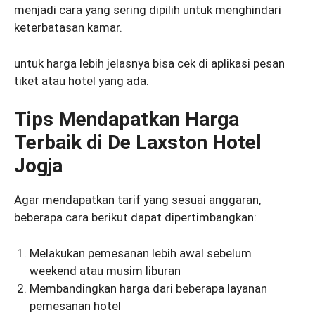
menjadi cara yang sering dipilih untuk menghindari
keterbatasan kamar.
untuk harga lebih jelasnya bisa cek di aplikasi pesan
tiket atau hotel yang ada.
Tips Mendapatkan Harga
Terbaik di De Laxston Hotel
Jogja
Agar mendapatkan tarif yang sesuai anggaran,
beberapa cara berikut dapat dipertimbangkan:
Melakukan pemesanan lebih awal sebelum
weekend atau musim liburan
Membandingkan harga dari beberapa layanan
pemesanan hotel