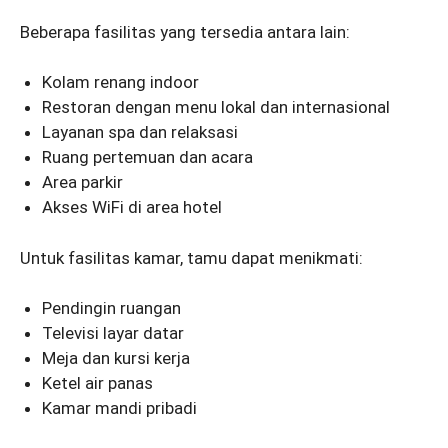
Beberapa fasilitas yang tersedia antara lain:
Kolam renang indoor
Restoran dengan menu lokal dan internasional
Layanan spa dan relaksasi
Ruang pertemuan dan acara
Area parkir
Akses WiFi di area hotel
Untuk fasilitas kamar, tamu dapat menikmati:
Pendingin ruangan
Televisi layar datar
Meja dan kursi kerja
Ketel air panas
Kamar mandi pribadi