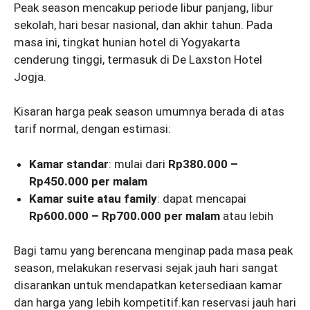
Peak season mencakup periode libur panjang, libur
sekolah, hari besar nasional, dan akhir tahun. Pada
masa ini, tingkat hunian hotel di Yogyakarta
cenderung tinggi, termasuk di De Laxston Hotel
Jogja.
Kisaran harga peak season umumnya berada di atas
tarif normal, dengan estimasi:
Kamar standar
: mulai dari
Rp380.000 –
Rp450.000 per malam
Kamar suite atau family
: dapat mencapai
Rp600.000 – Rp700.000 per malam
atau lebih
Bagi tamu yang berencana menginap pada masa peak
season, melakukan reservasi sejak jauh hari sangat
disarankan untuk mendapatkan ketersediaan kamar
dan harga yang lebih kompetitif.kan reservasi jauh hari