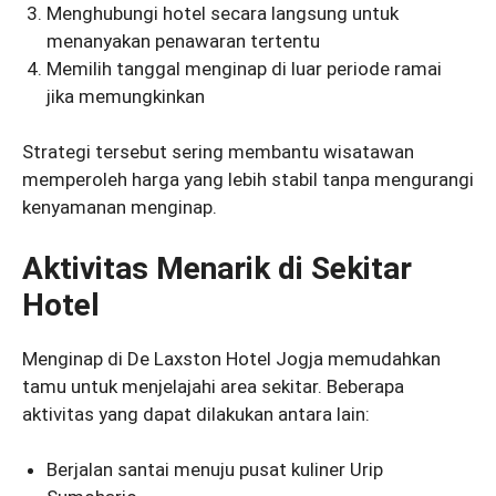
Menghubungi hotel secara langsung untuk
menanyakan penawaran tertentu
Memilih tanggal menginap di luar periode ramai
jika memungkinkan
Strategi tersebut sering membantu wisatawan
memperoleh harga yang lebih stabil tanpa mengurangi
kenyamanan menginap.
Aktivitas Menarik di Sekitar
Hotel
Menginap di De Laxston Hotel Jogja memudahkan
tamu untuk menjelajahi area sekitar. Beberapa
aktivitas yang dapat dilakukan antara lain:
Berjalan santai menuju pusat kuliner Urip