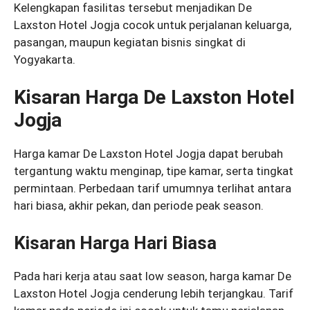
Kelengkapan fasilitas tersebut menjadikan De
Laxston Hotel Jogja cocok untuk perjalanan keluarga,
pasangan, maupun kegiatan bisnis singkat di
Yogyakarta.
Kisaran Harga De Laxston Hotel
Jogja
Harga kamar De Laxston Hotel Jogja dapat berubah
tergantung waktu menginap, tipe kamar, serta tingkat
permintaan. Perbedaan tarif umumnya terlihat antara
hari biasa, akhir pekan, dan periode peak season.
Kisaran Harga Hari Biasa
Pada hari kerja atau saat low season, harga kamar De
Laxston Hotel Jogja cenderung lebih terjangkau. Tarif