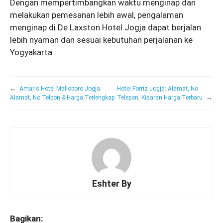
Dengan mempertimbangkan waktu menginap dan
melakukan pemesanan lebih awal, pengalaman
menginap di De Laxston Hotel Jogja dapat berjalan
lebih nyaman dan sesuai kebutuhan perjalanan ke
Yogyakarta.
←
Amaris Hotel Malioboro Jogja:
Hotel Forriz Jogja: Alamat, No
Alamat, No Telpon & Harga Terlengkap
Telepon, Kisaran Harga Terbaru
→
Eshter By
Bagikan: