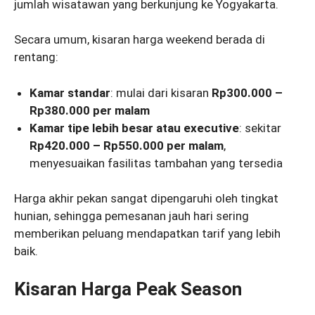
jumlah wisatawan yang berkunjung ke Yogyakarta.
Secara umum, kisaran harga weekend berada di
rentang:
Kamar standar
: mulai dari kisaran
Rp300.000 –
Rp380.000 per malam
Kamar tipe lebih besar atau executive
: sekitar
Rp420.000 – Rp550.000 per malam
,
menyesuaikan fasilitas tambahan yang tersedia
Harga akhir pekan sangat dipengaruhi oleh tingkat
hunian, sehingga pemesanan jauh hari sering
memberikan peluang mendapatkan tarif yang lebih
baik.
Kisaran Harga Peak Season