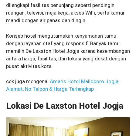
dilengkapi fasilitas penunjang seperti pendingin
ruangan, televisi, meja kerja, akses WiFi, serta kamar
mandi dengan air panas dan dingin.
Konsep hotel mengutamakan kenyamanan tamu
dengan layanan staf yang responsif. Banyak tamu
memilih De Laxston Hotel Jogja karena keseimbangan
antara harga, fasilitas, dan lokasi yang dekat dengan
pusat aktivitas kota.
cek juga mengenai
Amaris Hotel Malioboro Jogja:
Alamat, No Telpon & Harga Terlengkap
Lokasi De Laxston Hotel Jogja