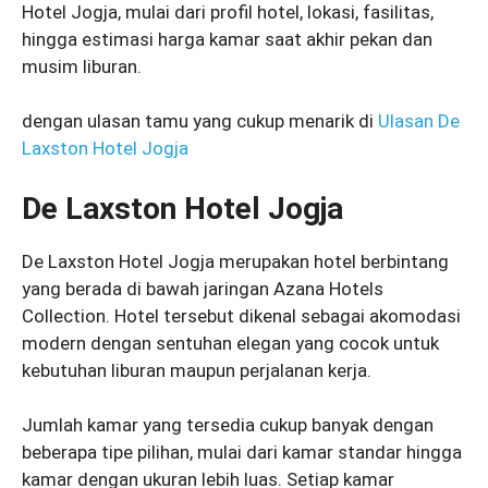
Hotel Jogja, mulai dari profil hotel, lokasi, fasilitas,
hingga estimasi harga kamar saat akhir pekan dan
musim liburan.
dengan ulasan tamu yang cukup menarik di
Ulasan De
Laxston Hotel Jogja
De Laxston Hotel Jogja
De Laxston Hotel Jogja merupakan hotel berbintang
yang berada di bawah jaringan Azana Hotels
Collection. Hotel tersebut dikenal sebagai akomodasi
modern dengan sentuhan elegan yang cocok untuk
kebutuhan liburan maupun perjalanan kerja.
Jumlah kamar yang tersedia cukup banyak dengan
beberapa tipe pilihan, mulai dari kamar standar hingga
kamar dengan ukuran lebih luas. Setiap kamar