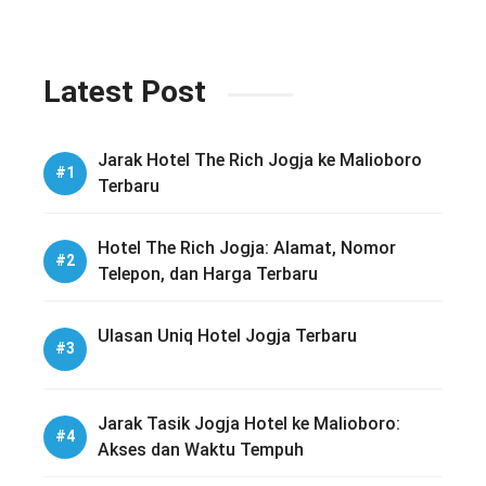
Latest Post
Jarak Hotel The Rich Jogja ke Malioboro
Terbaru
Hotel The Rich Jogja: Alamat, Nomor
Telepon, dan Harga Terbaru
Ulasan Uniq Hotel Jogja Terbaru
Jarak Tasik Jogja Hotel ke Malioboro:
Akses dan Waktu Tempuh