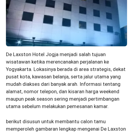
De Laxston Hotel Jogja menjadi salah tujuan
wisatawan ketika merencanakan perjalanan ke
Yogyakarta. Lokasinya berada di area strategis, dekat
pusat kota, kawasan belanja, serta jalur utama yang
mudah diakses dari banyak arah. Informasi tentang
alamat, nomor telepon, dan kisaran harga weekend
maupun peak season sering menjadi pertimbangan
utama sebelum melakukan pemesanan kamar.
berikut disusun untuk membantu calon tamu
memperoleh gambaran lengkap mengenai De Laxston