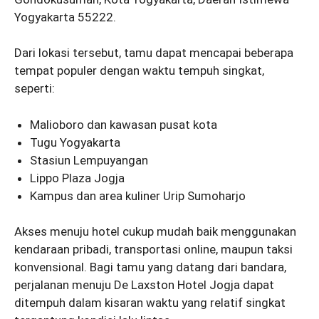
Yogyakarta 55222.
Dari lokasi tersebut, tamu dapat mencapai beberapa
tempat populer dengan waktu tempuh singkat,
seperti:
Malioboro dan kawasan pusat kota
Tugu Yogyakarta
Stasiun Lempuyangan
Lippo Plaza Jogja
Kampus dan area kuliner Urip Sumoharjo
Akses menuju hotel cukup mudah baik menggunakan
kendaraan pribadi, transportasi online, maupun taksi
konvensional. Bagi tamu yang datang dari bandara,
perjalanan menuju De Laxston Hotel Jogja dapat
ditempuh dalam kisaran waktu yang relatif singkat