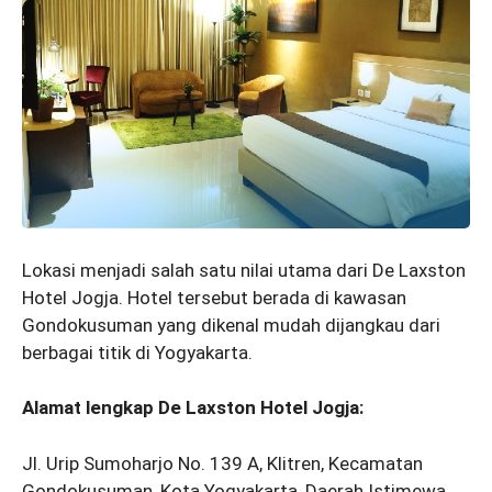
Lokasi menjadi salah satu nilai utama dari De Laxston
Hotel Jogja. Hotel tersebut berada di kawasan
Gondokusuman yang dikenal mudah dijangkau dari
berbagai titik di Yogyakarta.
Alamat lengkap De Laxston Hotel Jogja:
Jl. Urip Sumoharjo No. 139 A, Klitren, Kecamatan
Gondokusuman, Kota Yogyakarta, Daerah Istimewa